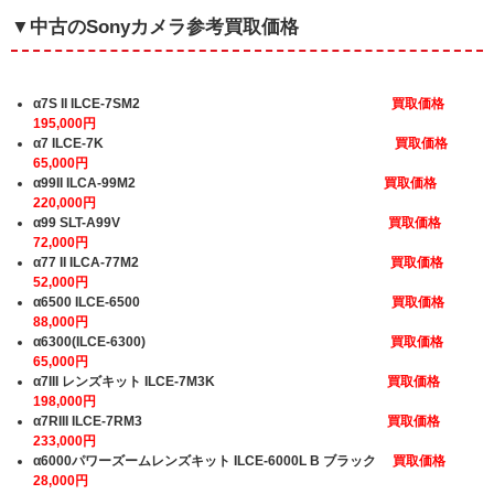
▼中古のSonyカメラ参考買取価格
α7S II ILCE-7SM2
買取価格
195,000円
α7 ILCE-7K
買取価格
65,000円
α99II ILCA-99M2
買取価格
220,000円
α99 SLT-A99V
買取価格
72,000円
α77 II ILCA-77M2
買取価格
52,000円
α6500 ILCE-6500
買取価格
88,000円
α6300(ILCE-6300)
買取価格
65,000円
α7III レンズキット ILCE-7M3K
買取価格
198,000円
α7RIII ILCE-7RM3
買取価格
233,000円
α6000パワーズームレンズキット ILCE-6000L B ブラック
買取価格
28,000円