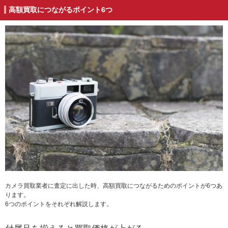
高額買取につながるポイント6つ
カメラ買取業者に査定に出した時、高額買取につながるためのポイントが6つあ
ります。
6つのポイントをそれぞれ解説します。