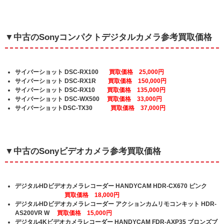
▼中古のSonyコンパクトデジタルカメラ参考買取価格
サイバーショット DSC-RX100
買取価格 25,000円
サイバーショット DSC-RX1R
買取価格 150,000円
サイバーショット DSC-RX10
買取価格 135,000円
サイバーショット DSC-WX500
買取価格 33,000円
サイバーショットDSC-TX30
買取価格 37,000円
▼中古のSonyビデオカメラ参考買取価格
デジタルHDビデオカメラレコーダー HANDYCAM HDR-CX670 ピンク
買取価格 18,000円
デジタルHDビデオカメラレコーダー アクションカムリモコンキット HDR-
AS200VR W
買取価格 15,000円
デジタル4Kビデオカメラレコーダー HANDYCAM FDR-AXP35 ブロンズブ