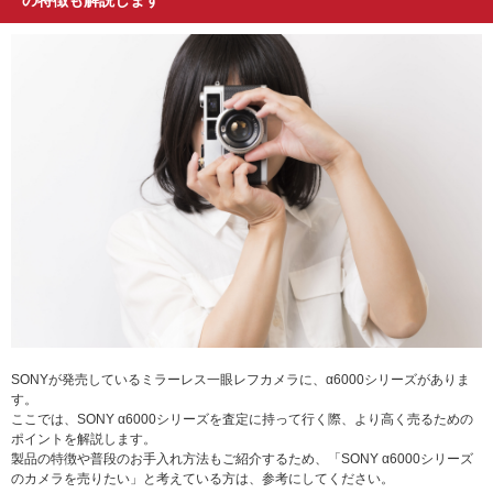
SONYが発売しているミラーレス一眼レフカメラに、α6000シリーズがありま
す。
ここでは、SONY α6000シリーズを査定に持って行く際、より高く売るための
ポイントを解説します。
製品の特徴や普段のお手入れ方法もご紹介するため、「SONY α6000シリーズ
のカメラを売りたい」と考えている方は、参考にしてください。