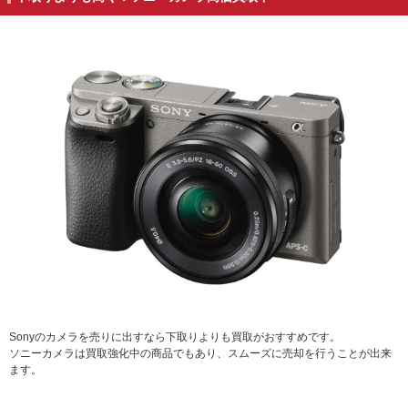
Sonyのカメラを売りに出すなら下取りよりも買取がおすすめです。
ソニーカメラは買取強化中の商品でもあり、スムーズに売却を行うことが出来
ます。