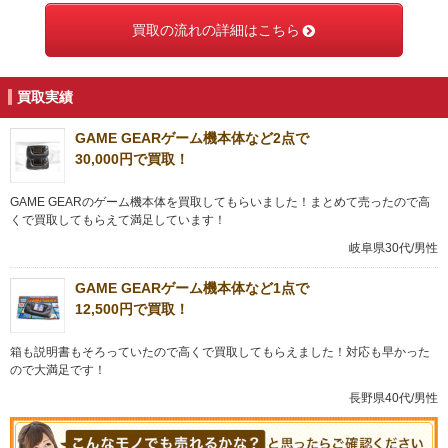
買取の流れの詳細はこちら
買取実績
GAME GEARゲーム機本体など2点で
30,000円で買取！
GAME GEARのゲーム機本体を買取してもらいました！まとめて売ったので高
くで買取してもらえて満足しています！
岐阜県30代/男性
GAME GEARゲーム機本体など1点で
12,500円で買取！
箱も説明書もそろっていたので高くで買取してもらえました！対応も早かった
ので大満足です！
長野県40代/男性