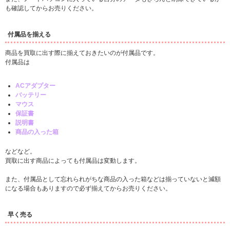
も確認してからお売りください。
付属品を揃える
商品を買取に出す際に揃えておきたいのが付属品です。
付属品は
ACアダプター
バッテリー
マウス
保証書
説明書
商品の入った箱
などなど。
買取に出す商品によっても付属品は変動します。
また、付属品として忘れられがちな商品の入った箱などは揃っていないと減額
になる場合もありますので必ず揃えてからお売りください。
早く売る