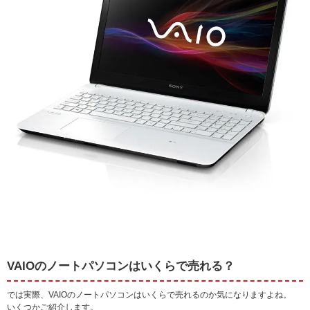
VAIOのノートパソコンはいくらで売れる？
では実際、VAIOのノートパソコンはいくらで売れるのか気になりますよね。
いくつかご紹介します。