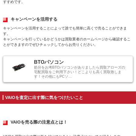
すすめです。
キャンペーンを活用する
キャンペーンを活用することによって誰でも簡単に高くで売ることができま
す。
キャンペーンを行っているかどうかは買取業者のホームページから確認するこ
とができますのでぜひチェックしてからお売りください。
BTOパソコン
処分をお考BTOパソコンがありましたら買取アローズの
宅配買取をご利用下さい！どこよりも高く買取致しま
す！その他にもPCソ…
VAIOを査定に出す際に気をつけたいこと
VAIOを売る際の注意点とは！