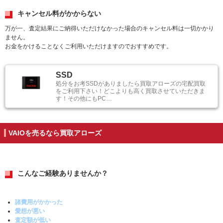
キャンセル料がかからない
万が一、査定結果にご納得いただけなかった場合のキャンセル料は一切かかり
ません。
お金をかけることなくご利用いただけますのでおすすめです。
SSD
処分をお考SSDがありましたら買取アローズの宅配買取
をご利用下さい！どこよりも高く買取させていただきま
す！その他にもPC…
VAIOを売るなら買取アローズ
こんなご経験ありませんか？
諸費用がかかった
愛想が悪い
査定額が低い