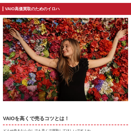
VAIO高価買取のためのイロハ
VAIOを高くで売るコツとは！
どうせ売るなら少しでも高くで買取してほしいですよね。