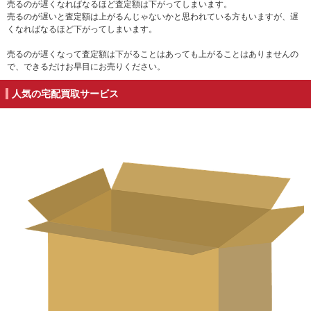
売るのが遅くなればなるほど査定額は下がってしまいます。
売るのが遅いと査定額は上がるんじゃないかと思われている方もいますが、遅
くなればなるほど下がってしまいます。
売るのが遅くなって査定額は下がることはあっても上がることはありませんの
で、できるだけお早目にお売りください。
人気の宅配買取サービス