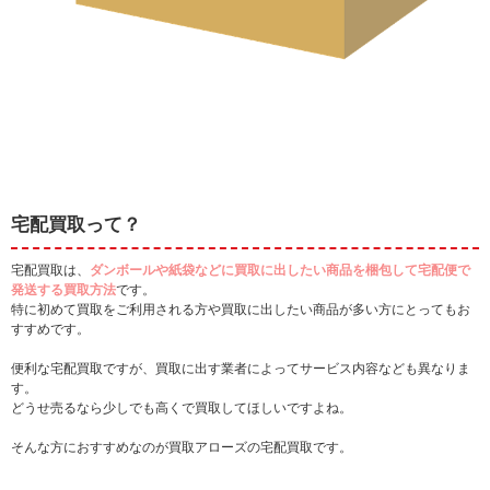
宅配買取って？
宅配買取は、
ダンボールや紙袋などに買取に出したい商品を梱包して宅配便で
発送する買取方法
です。
特に初めて買取をご利用される方や買取に出したい商品が多い方にとってもお
すすめです。
便利な宅配買取ですが、買取に出す業者によってサービス内容なども異なりま
す。
どうせ売るなら少しでも高くで買取してほしいですよね。
そんな方におすすめなのが買取アローズの宅配買取です。