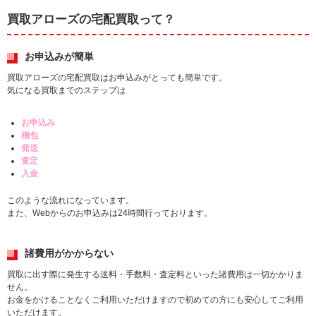
買取アローズの宅配買取って？
お申込みが簡単
買取アローズの宅配買取はお申込みがとっても簡単です。
気になる買取までのステップは
お申込み
梱包
発送
査定
入金
このような流れになっています。
また、Webからのお申込みは24時間行っております。
諸費用がかからない
買取に出す際に発生する送料・手数料・査定料といった諸費用は一切かかりま
せん。
お金をかけることなくご利用いただけますので初めての方にも安心してご利用
いただけます。