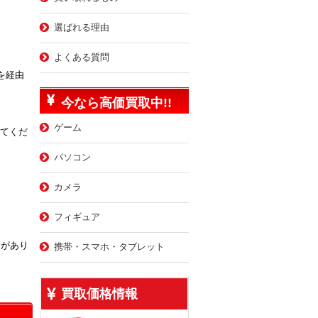
選ばれる理由
よくある質問
eを経由
今なら高価買取中!!
ゲーム
ってくだ
パソコン
カメラ
フィギュア
合があり
携帯・スマホ・タブレット
買取価格情報