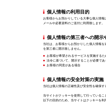
個人情報の利用目的
お客様からお預かりしている大事な個人情報
メールや必要資料のご送付に利用致します。
個人情報の第三者への開示
当社は、お客様からお預かりした個人情報を
を第三者に開示致しません。
お客様が希望されるサービスを実施するた
法令に基づいて、開示することが必要であ
お客様の同意がある場合
個人情報の安全対策の実施
当社は個人情報の正確性及び安全性を確保す
当サイトがクッキーを使用して行っているこ
以下の目的のため、当サイトはクッキーを利