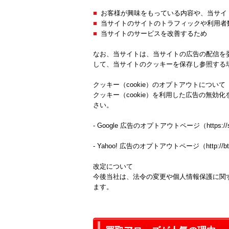
お客様が興味をもっている内容や、当サイ
当サイトのサイトのトラフィックや利用者
当サイトのサービスを改善するため
なお、当サイトは、当サイトの広告の配信を委託するYa
して、当サイトのクッキーを保存し参照する
クッキー（cookie）のオプトアウトについて
クッキー（cookie）を利用した広告の無
さい。
- Google 広告のオプトアウトページ（
https:/
- Yahoo! 広告のオプトアウトページ（
http://
改定について
今後当社は、法令の変更や個人情報保護に関
ます。