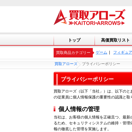
トップ
高価買取リスト
ゲーム
フィギュ
買取商品カテゴリー
買取アローズ
プライバシーポリシー
プライバシーポリシー
買取アローズ（以下「当社」）は、以下のと
の従業員に個人情報保護の重要性の認識と取
個人情報の管理
当社は、お客様の個人情報を正確且つ、最新
るため、セキュリティシステムの維持・管理
報の徹底した管理を実施します。