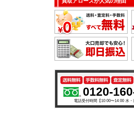
買取アローズが人気の理由
0120-160
電話受付時間【10:00〜14:00 