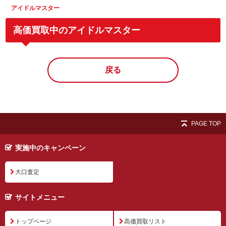
アイドルマスター
高価買取中のアイドルマスター
戻る
PAGE TOP
実施中のキャンペーン
大口査定
サイトメニュー
トップページ
高価買取リスト