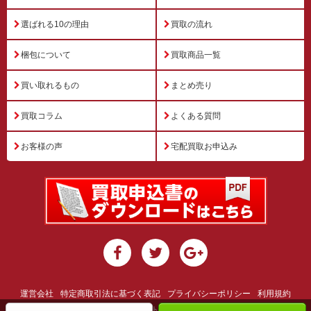
選ばれる10の理由
買取の流れ
梱包について
買取商品一覧
買い取れるもの
まとめ売り
買取コラム
よくある質問
お客様の声
宅配買取お申込み
運営会社
特定商取引法に基づく表記
プライバシーポリシー
利用規約
サイトマップ