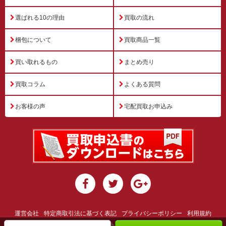
選ばれる10の理由
買取の流れ
梱包について
買取商品一覧
買い取れるもの
まとめ売り
買取コラム
よくある質問
お客様の声
宅配買取お申込み
運営会社
特定商取引法に基づく表記
プライバシーポリシー
利用規約
サイトマップ