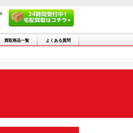
休
買取商品一覧
よくある質問