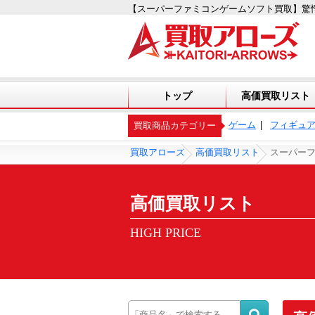
【スーパーファミコンゲームソフト買取】驚
トップ
高価買取リスト
ゲーム
フィギュ
買取商品カテゴリー
買取アローズ
高価買取リスト
スーパー
高価買取リスト
HIGH PRICE