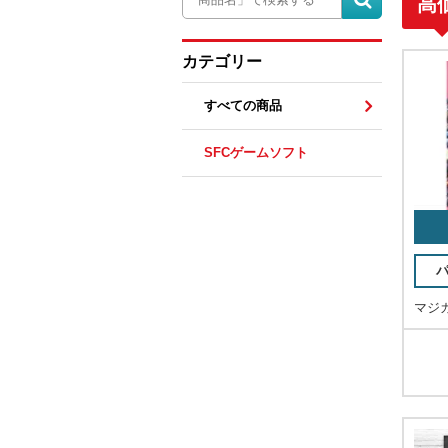
高
カテゴリー
すべての商品
SFCゲームソフト
マジ