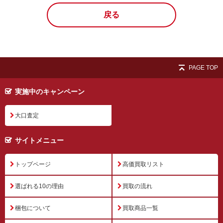
戻る
PAGE TOP
実施中のキャンペーン
大口査定
サイトメニュー
トップページ
高価買取リスト
選ばれる10の理由
買取の流れ
梱包について
買取商品一覧