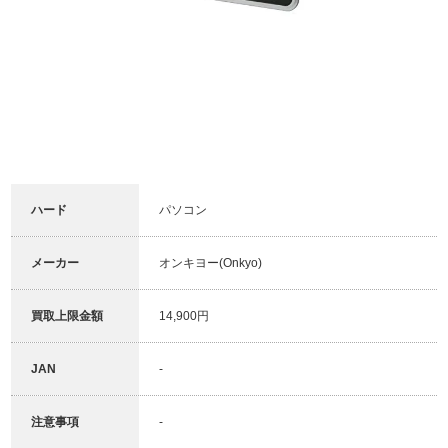
ハード
パソコン
メーカー
オンキヨー(Onkyo)
買取上限金額
14,900円
JAN
-
注意事項
-