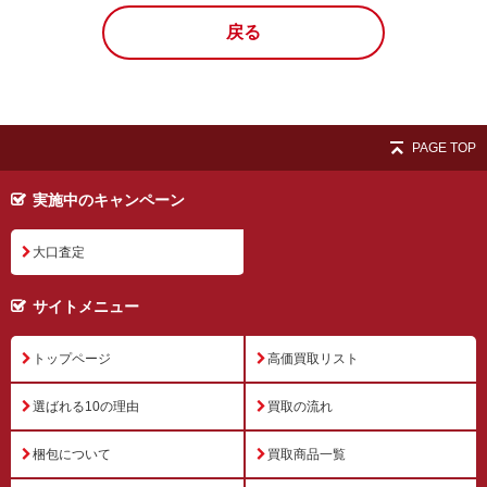
戻る
PAGE TOP
実施中のキャンペーン
大口査定
サイトメニュー
トップページ
高価買取リスト
選ばれる10の理由
買取の流れ
梱包について
買取商品一覧