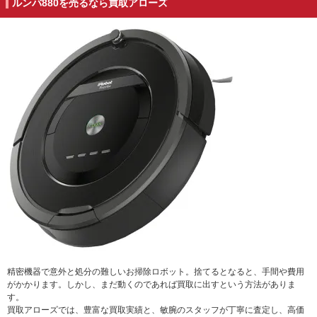
ルンバ880を売るなら買取アローズ
精密機器で意外と処分の難しいお掃除ロボット。捨てるとなると、手間や費用
がかかります。しかし、まだ動くのであれば買取に出すという方法がありま
す。
買取アローズでは、豊富な買取実績と、敏腕のスタッフが丁寧に査定し、高価