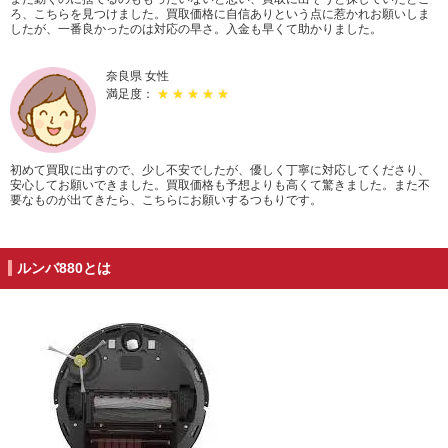
ろ、こちらを見つけました。買取価格に自信ありという点に惹かれお願いしま
したが、一番良かったのは対応の早さ。入金も早くて助かりました。
奈良県 女性
満足度：
★ ★ ★ ★ ★
初めて買取に出すので、少し不安でしたが、優しく丁寧に対応してくださり、
安心してお願いできました。買取価格も予想よりも高くて驚きました。また不
要なものが出てきたら、こちらにお願いするつもりです。
ルンバ880とは