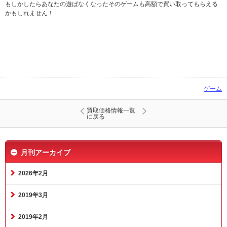
もしかしたらあなたの遊ばなくなったそのゲームも高額で買い取ってもらえる
かもしれません！
ゲーム
買取価格情報一覧
に戻る
月刊アーカイブ
2026年2月
2019年3月
2019年2月