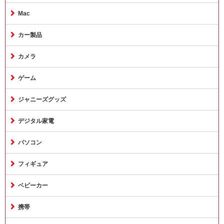
Mac
カー製品
カメラ
ゲーム
ジャニーズグッズ
デジタル家電
パソコン
フィギュア
ベビーカー
携帯