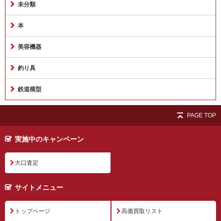
未分類
本
美容機器
釣り具
鉄道模型
PAGE TOP
実施中のキャンペーン
大口査定
サイトメニュー
トップページ
高価買取リスト