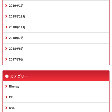
2019年1月
2018年12月
2018年11月
2018年7月
2018年6月
2017年9月
カテゴリー
Blu-ray
CD
DVD