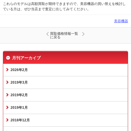
これらのモデルは高額買取が期待できますので、美容機器の買い替えを検討し
ている方は、ぜひ当店まで査定に出してみてください。
美容機器
買取価格情報一覧
に戻る
月刊アーカイブ
2026年2月
2019年3月
2019年2月
2019年1月
2018年12月