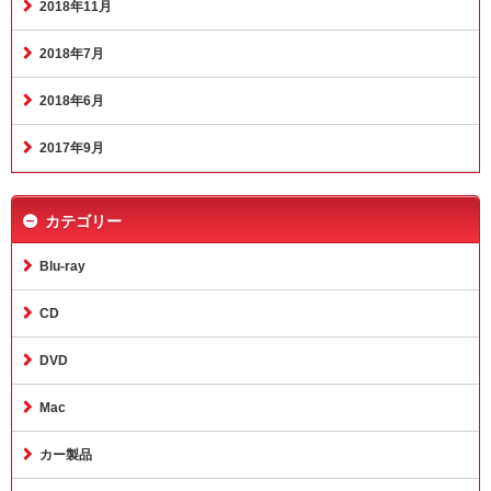
2018年11月
2018年7月
2018年6月
2017年9月
カテゴリー
Blu-ray
CD
DVD
Mac
カー製品