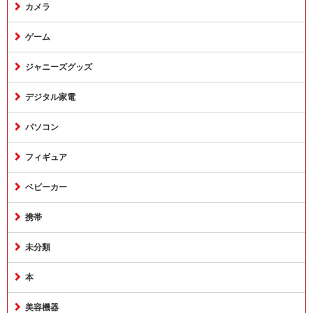
カメラ
ゲーム
ジャニーズグッズ
デジタル家電
パソコン
フィギュア
ベビーカー
携帯
未分類
本
美容機器