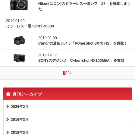
Nikon(ニコン)のミラーレス一眼レフ「Z7」を買取しまし
た
2019.01.09
ミラーレス一眼 SONY α6300
2019.01.09
Canonの最新カメラ「PowerShot SX70 HS」を買取！
2018.12.17
SONYのデジカメ「Cyber-shot RX100M5A」を買取
1
2
3
»
月刊アーカイブ
2026年2月
2019年3月
2019年2月