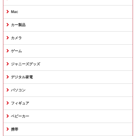
Mac
カー製品
カメラ
ゲーム
ジャニーズグッズ
デジタル家電
パソコン
フィギュア
ベビーカー
携帯