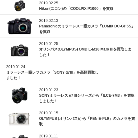
2019.02.25
Nikon(ニコン)の「COOLPIX P1000」を買取
2019.02.13
Panasonicのミラーレス一眼カメラ「LUMIX DC-GH5S」
を買取
2019.01.25
オリンパス(OLYMPUS) OMD E-M10 MarkⅢを買取しま
した！
2019.01.24
ミラーレス一眼レフカメラ「SONY α7III」を高額買取し
ました！
2019.01.23
SONYミラーレス α7 IIIシリーズから「ILCE-7M3」を買取
しました！
2019.01.15
OLYMPUS (オリンパス)から「PEN E-PL9」のカメラを買
取
2019.01.11