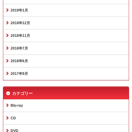
2019年1月
2018年12月
2018年11月
2018年7月
2018年6月
2017年9月
カテゴリー
Blu-ray
CD
DVD